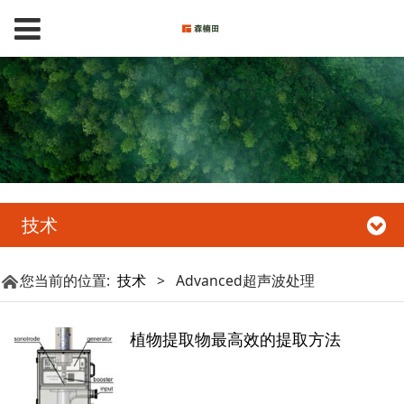
技术
您当前的位置:
技术
>
Advanced超声波处理
植物提取物最高效的提取方法