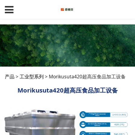
Morikusuta420超高压食品加工设备,Morikusuta Technologies
Morikusuta420超高压
产品
>
工业型系列
>
Morikusuta420超高压食品加工设备
Morikusuta420超高压食品加工设备
食品加工设备