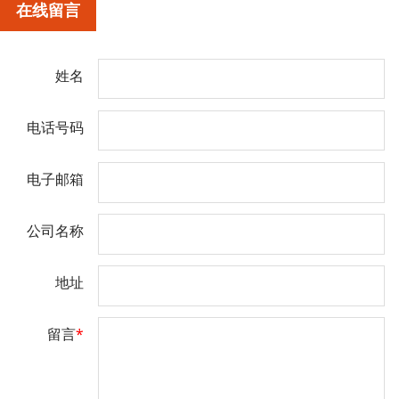
在线留言
姓名
电话号码
电子邮箱
公司名称
地址
留言
*